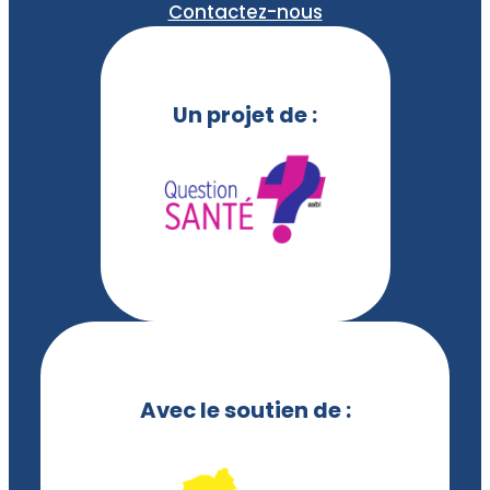
Contactez-nous
Un projet de :
Avec le soutien de :