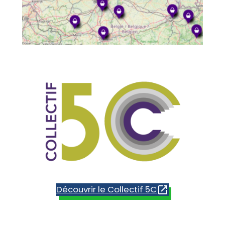
Découvrir le Collectif 5C