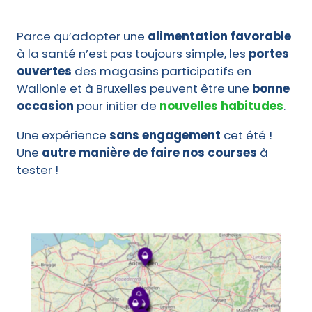
Parce qu’adopter une
alimentation favorable
à la santé n’est pas toujours simple, les
portes
ouvertes
des magasins participatifs en
Wallonie et à Bruxelles peuvent être une
bonne
occasion
pour initier de
nouvelles habitudes
.
Une expérience
sans engagement
cet été !
Une
autre manière de faire nos courses
à
tester !