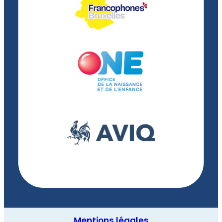
Mentions légales