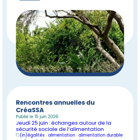
Rencontres annuelles du
CréaSSA
Publié le 15 juin 2026
Jeudi 25 juin : échanges autour de la
sécurité sociale de l’alimentation
(in)égalités · alimentation · alimentation durable