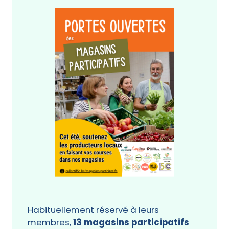
Habituellement réservé à leurs
membres,
13 magasins
participatifs