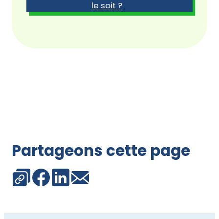
le soit ?
Partageons cette page