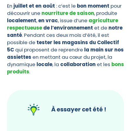
En
juillet et en août
: c’est le
bon moment
pour
découvrir une
nourriture de saison
, produite
localement
,
en vrac
, issue d’une
agriculture
respectueuse
de l’environnement
et de
notre
santé
. Pendant ces deux mois d’été, il est
possible de
tester les magasins du Collectif
5C
qui proposent de reprendre
la main sur nos
assiettes
en mettant au cœur du projet, la
dynamique
locale
, la
collaboration
et les
bons
produits
.
À essayer cet été !