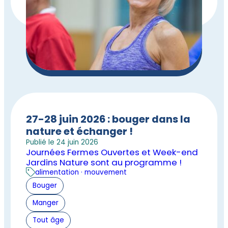
27-28 juin 2026 : bouger dans la
nature et échanger !
Publié le 24 juin 2026
Journées Fermes Ouvertes et Week-end
Jardins Nature sont au programme !
alimentation · mouvement
Bouger
Manger
Tout âge