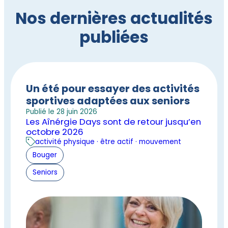
Nos dernières actualités
publiées
Un été pour essayer des activités
sportives adaptées aux seniors
Publié le 28 juin 2026
Les Aînérgie Days sont de retour jusqu’en
octobre 2026
activité physique · être actif · mouvement
Bouger
Seniors