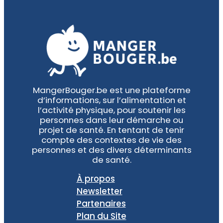
MangerBouger.be est une plateforme
d’informations, sur l’alimentation et
l’activité physique, pour soutenir les
personnes dans leur démarche ou
projet de santé. En tentant de tenir
compte des contextes de vie des
personnes et des divers déterminants
de santé.
À propos
Newsletter
Partenaires
Plan du Site