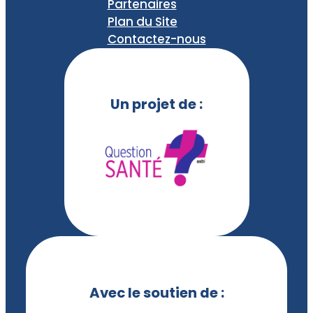
Partenaires
Plan du Site
Contactez-nous
Un projet de :
Avec le soutien de :