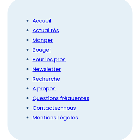
Accueil
Actualités
Manger
Bouger
Pour les pros
Newsletter
Recherche
A propos
Questions fréquentes
Contactez-nous
Mentions Légales