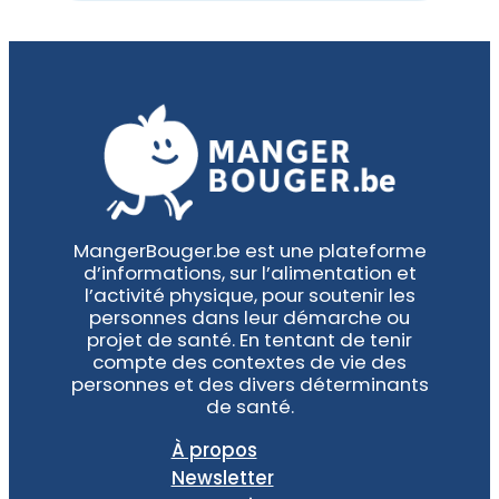
MangerBouger.be est une plateforme
d’informations, sur l’alimentation et
l’activité physique, pour soutenir les
personnes dans leur démarche ou
projet de santé. En tentant de tenir
compte des contextes de vie des
personnes et des divers déterminants
de santé.
À propos
Newsletter