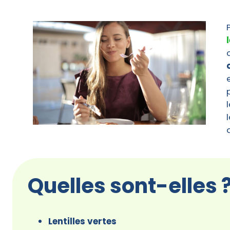
Quelles sont-elles 
Lentilles vertes