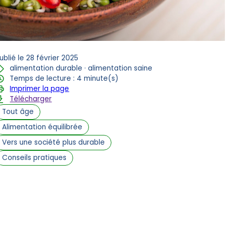
ublié le 28 février 2025
alimentation durable · alimentation saine
Temps de lecture : 4 minute(s)
Imprimer la page
Télécharger
Tout âge
Alimentation équilibrée
Vers une société plus durable
Conseils pratiques