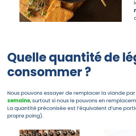
Quelle quantité de 
consommer ?
Nous pouvons essayer de remplacer la viande pa
semaine
, surtout si nous le pouvons en remplacem
La quantité préconisée est l’équivalent d’une porti
propre poing).