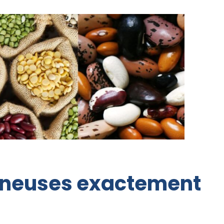
mineuses exactement