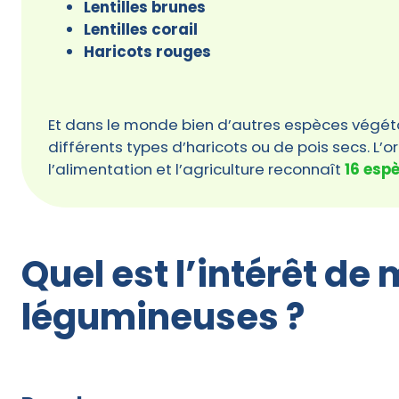
Lentilles brunes
Lentilles corail
Haricots rouges
Et dans le monde bien d’autres espèces végéta
différents types d’haricots ou de pois secs. L’
l’alimentation et l’agriculture reconnaît
16 esp
Quel est l’intérêt de
légumineuses ?