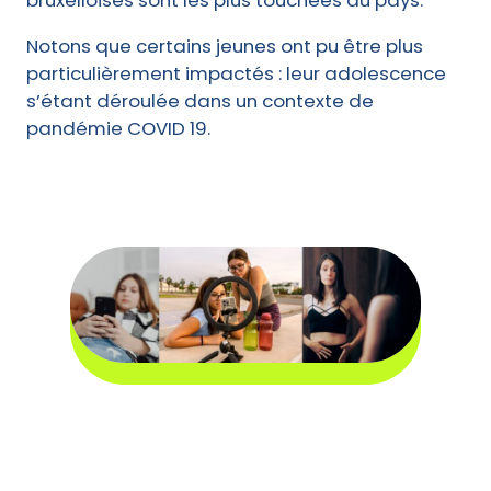
bruxelloises sont les plus touchées du pays.
Notons que certains jeunes ont pu être plus
particulièrement impactés : leur adolescence
s’étant déroulée dans un contexte de
pandémie COVID 19.