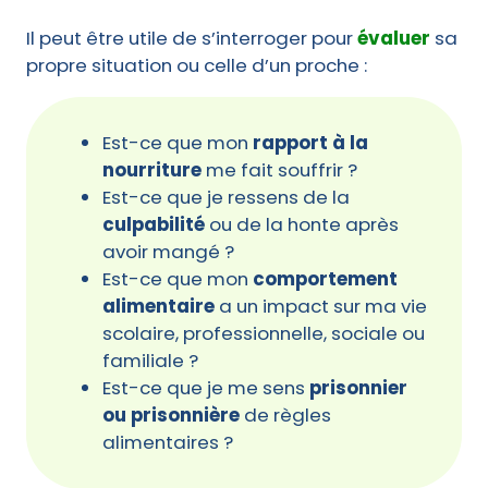
Il peut être utile de s’interroger pour
évaluer
sa
propre situation ou celle d’un proche :
Est-ce que mon
rapport à la
nourriture
me fait souffrir ?
Est-ce que je ressens de la
culpabilité
ou de la honte après
avoir mangé ?
Est-ce que mon
comportement
alimentaire
a un impact sur ma vie
scolaire, professionnelle, sociale ou
familiale ?
Est-ce que je me sens
prisonnier
ou prisonnière
de règles
alimentaires ?