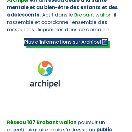
mentale et au bien-être des enfants et des
adolescents.
Actif dans le
Brabant wallon
, il
rassemble et coordonne l’ensemble des
ressources disponibles dans ce domaine.
Plus d’informations sur Archipel
Réseau 107 Brabant wallon
poursuit un
objectif similaire mais s’adresse au
public