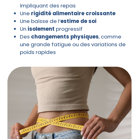
impliquant des repas
Une
rigidité alimentaire croissante
Une baisse de l’
estime de soi
Un
isolement
progressif
Des
changements physiques
, comme
une grande fatigue ou des variations de
poids rapides