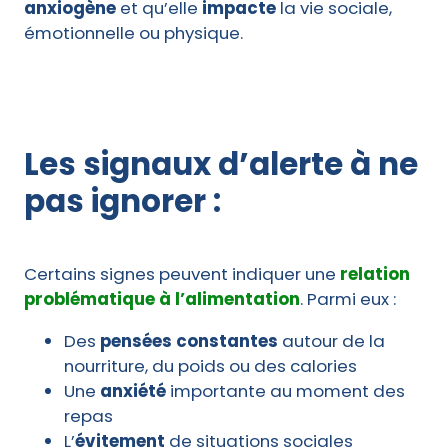
anxiogène
et qu’elle
impacte
la vie sociale,
émotionnelle ou physique.
Les signaux d’alerte à ne
pas ignorer :
Certains signes peuvent indiquer une
relation
problématique à l’alimentation
. Parmi eux :
Des
pensées constantes
autour de la
nourriture, du poids ou des calories
Une
anxiété
importante au moment des
repas
L’
évitement
de situations sociales