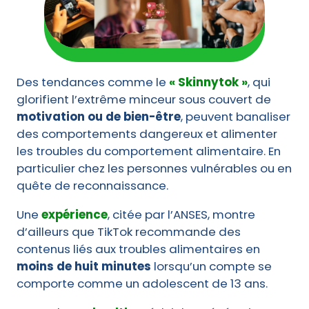
Des tendances comme le
« Skinnytok »
, qui
glorifient l’extrême minceur sous couvert de
motivation ou de bien-être
, peuvent banaliser
des comportements dangereux et alimenter
les troubles du comportement alimentaire. En
particulier chez les personnes vulnérables ou en
quête de reconnaissance.
Une
expérience
, citée par l’ANSES, montre
d’ailleurs que TikTok recommande des
contenus liés aux troubles alimentaires en
moins de huit minutes
lorsqu’un compte se
comporte comme un adolescent de 13 ans.