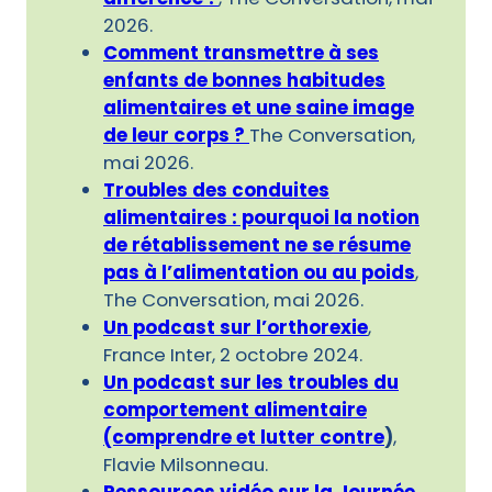
2026.
Comment transmettre à ses
enfants de bonnes habitudes
alimentaires et une saine image
de leur corps ?
The Conversation,
mai 2026.
Troubles des conduites
alimentaires : pourquoi la notion
de rétablissement ne se résume
pas à l’alimentation ou au poids
,
The Conversation, mai 2026.
Un podcast sur l’orthorexie
,
France Inter, 2 octobre 2024.
Un podcast sur les troubles du
comportement alimentaire
(comprendre et lutter contre
)
,
Flavie Milsonneau.