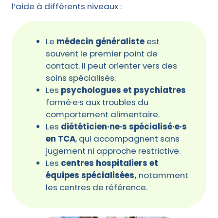
l’aide à différents niveaux :
Le
médecin généraliste
est
souvent le premier point de
contact. Il peut orienter vers des
soins spécialisés.
Les
psychologues et psychiatres
formé·e·s aux troubles du
comportement alimentaire.
Les
diététicien·ne·s spécialisé·e·s
en TCA
, qui accompagnent sans
jugement ni approche restrictive.
Les
centres hospitaliers et
équipes spécialisées,
notamment
les centres de référence.