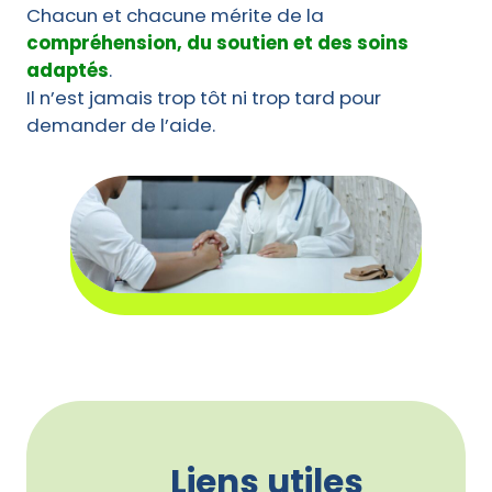
Chacun et chacune mérite de la
compréhension, du soutien et des soins
adaptés
.
Il n’est jamais trop tôt ni trop tard pour
demander de l’aide.
Liens utiles