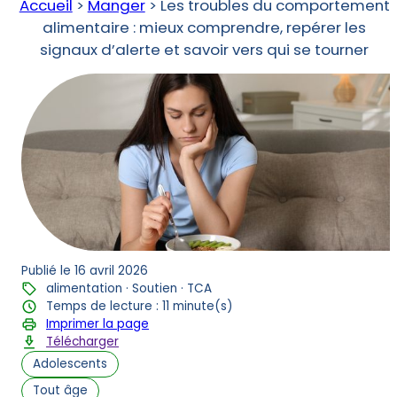
Accueil
>
Manger
>
Les troubles du comportement
alimentaire : mieux comprendre, repérer les
signaux d’alerte et savoir vers qui se tourner
Publié le 16 avril 2026
alimentation · Soutien · TCA
Temps de lecture : 11 minute(s)
Imprimer la page
Télécharger
Adolescents
Tout âge