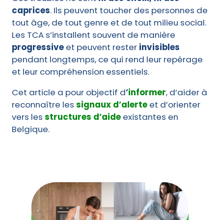
caprices
. Ils peuvent toucher des personnes de
tout âge, de tout genre et de tout milieu social.
Les TCA s’installent souvent de manière
progressive
et peuvent rester
invisibles
pendant longtemps, ce qui rend leur repérage
et leur compréhension essentiels.
Cet article a pour objectif d
’
informer
, d’aider à
reconnaître les
signaux d’alerte
et d’orienter
vers les
structures d’aide
existantes en
Belgique.