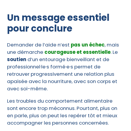
Un message essentiel
pour conclure
Demander de l’aide n’est
pas un échec
, mais
une démarche
courageuse et essentielle
. Le
soutien
d’un entourage bienveillant et de
professionnel·le·s formé·e·s permet de
retrouver progressivement une relation plus
apaisée avec la nourriture, avec son corps et
avec soi-même.
Les troubles du comportement alimentaire
sont encore trop méconnus. Pourtant, plus on
en parle, plus on peut les repérer tôt et mieux
accompagner les personnes concernées.