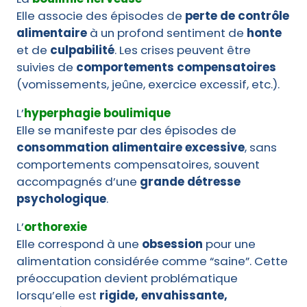
Elle associe des épisodes de
perte de contrôle
alimentaire
à un profond sentiment de
honte
et de
culpabilité
. Les crises peuvent être
suivies de
comportements compensatoires
(vomissements, jeûne, exercice excessif, etc.).
L’
hyperphagie boulimique
Elle se manifeste par des épisodes de
consommation alimentaire excessive
, sans
comportements compensatoires, souvent
accompagnés d’une
grande détresse
psychologique
.
L’
orthorexie
Elle correspond à une
obsession
pour une
alimentation considérée comme “saine”. Cette
préoccupation devient problématique
lorsqu’elle est
rigide, envahissante,