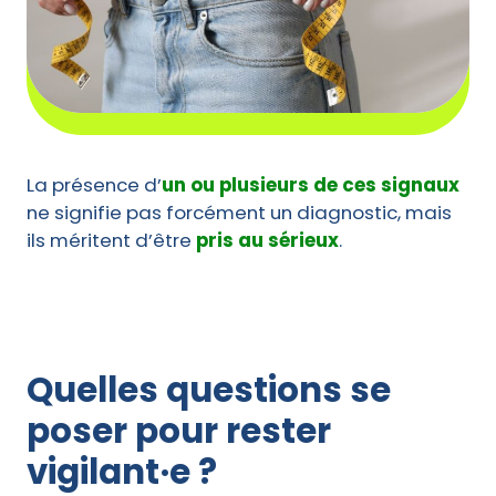
La présence d’
un ou plusieurs de ces signaux
ne signifie pas forcément un diagnostic, mais
ils méritent d’être
pris au sérieux
.
Quelles questions se
poser pour rester
vigilant·e ?