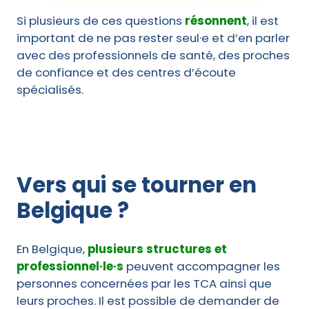
Si plusieurs de ces questions
résonnent
, il est
important de ne pas rester seul·e et d’en parler
avec des professionnels de santé, des proches
de confiance et des centres d’écoute
spécialisés.
Vers qui se tourner en
Belgique ?
En Belgique,
plusieurs structures et
professionnel·le·s
peuvent accompagner les
personnes concernées par les TCA ainsi que
leurs proches. Il est possible de demander de