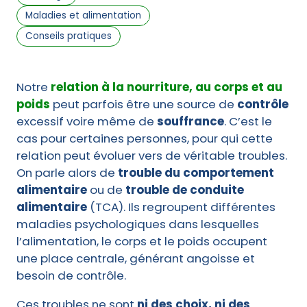
Maladies et alimentation
Conseils pratiques
Notre
relation à la nourriture, au corps et au
poids
peut parfois être une source de
contrôle
excessif voire même de
souffrance
. C’est le
cas pour certaines personnes, pour qui cette
relation peut évoluer vers de véritable troubles.
On parle alors de
trouble du comportement
alimentaire
ou de
trouble de conduite
alimentaire
(TCA). Ils regroupent différentes
maladies psychologiques dans lesquelles
l’alimentation, le corps et le poids occupent
une place centrale, générant angoisse et
besoin de contrôle.
Ces troubles ne sont
ni des choix, ni des