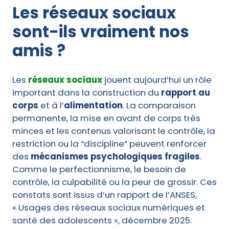
Les réseaux sociaux
sont-ils vraiment nos
amis ?
Les
réseaux sociaux
jouent aujourd’hui un rôle
important dans la construction du
rapport au
corps
et à l’
alimentation
. La comparaison
permanente, la mise en avant de corps très
minces et les contenus valorisant le contrôle, la
restriction ou la “discipline” peuvent renforcer
des
mécanismes psychologiques fragiles
.
Comme le perfectionnisme, le besoin de
contrôle, la culpabilité ou la peur de grossir. Ces
constats sont issus d’un rapport de l’ANSES,
« Usages des réseaux sociaux numériques et
santé des adolescents », décembre 2025.