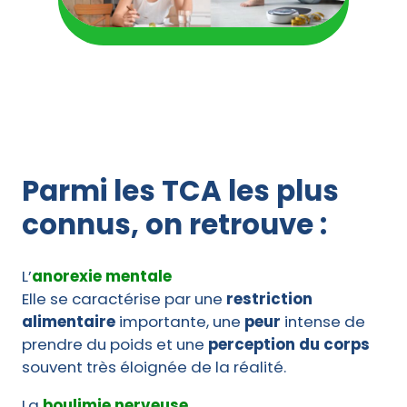
Parmi les TCA les plus
connus, on retrouve :
L’
anorexie mentale
Elle se caractérise par une
restriction
alimentaire
importante, une
peur
intense de
prendre du poids et une
perception du corps
souvent très éloignée de la réalité.
La
boulimie nerveuse