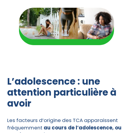
L’adolescence : une
attention particulière à
avoir
Les facteurs d’origine des TCA apparaissent
fréquemment
au cours de l’adolescence, ou