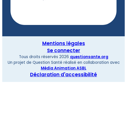
Mentions légales
Se connecter
Tous droits réservés 2026
questionsante.org
Un projet de Question Santé réalisé en collaboration avec
Média Animation ASBL
Déclaration d'accessibilité