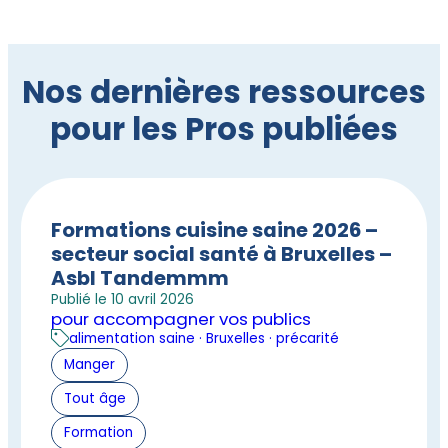
Nos dernières ressources
pour les Pros publiées
Formations cuisine saine 2026 –
secteur social santé à Bruxelles –
Asbl Tandemmm
Publié le 10 avril 2026
pour accompagner vos publics
alimentation saine · Bruxelles · précarité
Manger
Tout âge
Formation