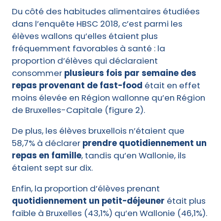
Du côté des habitudes alimentaires étudiées
dans l’enquête HBSC 2018, c’est parmi les
élèves wallons qu’elles étaient plus
fréquemment favorables à santé : la
proportion d’élèves qui déclaraient
consommer
plusieurs fois par semaine des
repas provenant de fast-food
était en effet
moins élevée en Région wallonne qu’en Région
de Bruxelles-Capitale (figure 2).
De plus, les élèves bruxellois n’étaient que
58,7% à déclarer
prendre quotidiennement un
repas en famille
, tandis qu’en Wallonie, ils
étaient sept sur dix.
Enfin, la proportion d’élèves prenant
quotidiennement un petit-déjeuner
était plus
faible à Bruxelles (43,1%) qu’en Wallonie (46,1%).