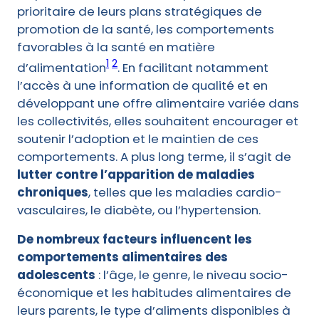
prioritaire de leurs plans stratégiques de
promotion de la santé, les comportements
favorables à la santé en matière
1
2
d’alimentation
. En facilitant notamment
l’accès à une information de qualité et en
développant une offre alimentaire variée dans
les collectivités, elles souhaitent encourager et
soutenir l’adoption et le maintien de ces
comportements. A plus long terme, il s’agit de
lutter contre l’apparition de maladies
chroniques
, telles que les maladies cardio-
vasculaires, le diabète, ou l’hypertension.
De nombreux facteurs influencent les
comportements alimentaires des
adolescents
: l’âge, le genre, le niveau socio-
économique et les habitudes alimentaires de
leurs parents, le type d’aliments disponibles à