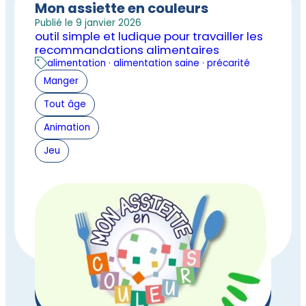
Mon assiette en couleurs
Publié le 9 janvier 2026
outil simple et ludique pour travailler les
recommandations alimentaires
alimentation · alimentation saine · précarité
Manger
Tout âge
Animation
Jeu