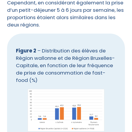
Cependant, en considérant également la prise
d’un petit-déjeuner 5 à 6 jours par semaine, les
proportions étaient alors similaires dans les
deux régions.
Figure 2
– Distribution des élèves de
Région wallonne et de Région Bruxelles-
Capitale, en fonction de leur fréquence
de prise de consommation de fast-
food (%)