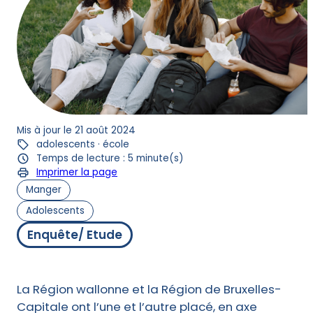
Mis à jour le 21 août 2024
adolescents · école
Temps de lecture : 5 minute(s)
Imprimer la page
Manger
Adolescents
Enquête/ Etude
La Région wallonne et la Région de Bruxelles-
Capitale ont l’une et l’autre placé, en axe