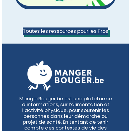
Toutes les ressources pour les Pros
MangerBouger.be est une plateforme
d’informations, sur l’alimentation et
l’activité physique, pour soutenir les
personnes dans leur démarche ou
projet de santé. En tentant de tenir
compte des contextes de vie des