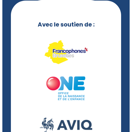
Avec le soutien de :