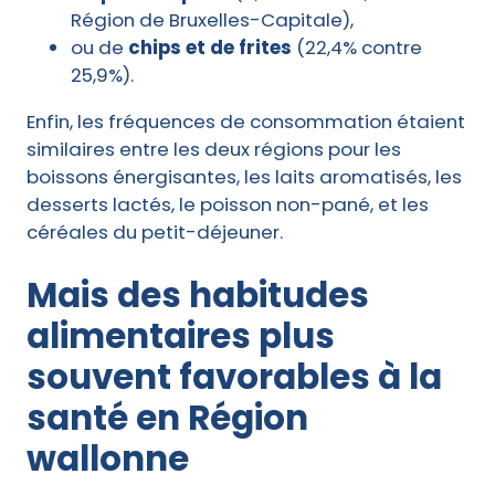
Région de Bruxelles-Capitale),
ou de
chips et de frites
(22,4% contre
25,9%).
Enfin, les fréquences de consommation étaient
similaires entre les deux régions pour les
boissons énergisantes, les laits aromatisés, les
desserts lactés, le poisson non-pané, et les
céréales du petit-déjeuner.
Mais des habitudes
alimentaires plus
souvent favorables à la
santé en Région
wallonne