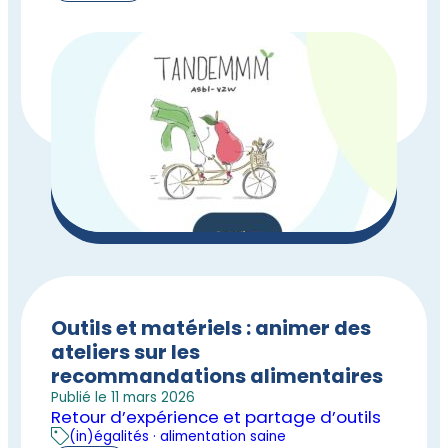
Outils et matériels : animer des
ateliers sur les
recommandations alimentaires
Publié le 11 mars 2026
Retour d’expérience et partage d’outils
(in)égalités · alimentation saine