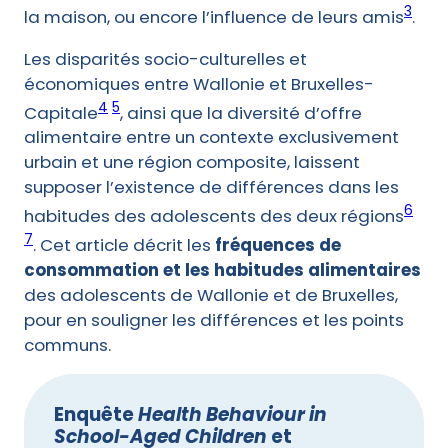
3
la maison, ou encore l’influence de leurs amis
.
Les disparités socio-culturelles et
économiques entre Wallonie et Bruxelles-
4
5
Capitale
, ainsi que la diversité d’offre
alimentaire entre un contexte exclusivement
urbain et une région composite, laissent
supposer l’existence de différences dans les
6
habitudes des adolescents des deux régions
7
. Cet article décrit les
fréquences de
consommation et les habitudes alimentaires
des adolescents de Wallonie et de Bruxelles,
pour en souligner les différences et les points
communs.
Enquête
Health Behaviour in
School-Aged Children
et