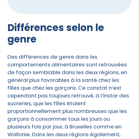
Différences selon le
genre
Des différences de genre dans les
comportements alimentaires sont retrouvées
de façon semblable dans les deux régions, en
général plus favorables à la santé chez les
filles que chez les garçons. Ce constat n’est
cependant pas toujours retrouvé, à l’instar des
sucreries, que les filles étaient
proportionnellement plus nombreuses que les
garçons à consommer tous les jours ou
plusieurs fois par jour, à Bruxelles comme en
Wallonie. Dans les deux régions également,