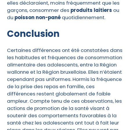
elles déclaraient, moins fréquemment que les
garçons, consommer des
produits laitiers
ou
du
poisson non-pané
quotidiennement.
Conclusion
Certaines différences ont été constatées dans
les habitudes et fréquences de consommation
alimentaire des adolescents, entre la Région
wallonne et la Région bruxelloise. Elles n’étaient
cependant pas uniformes. Hormis la fréquence
de la prise des repas en famille, ces
différences restent globalement de faible
ampleur. Compte tenu de ces observations, les
actions de promotion de la santé visant à
soutenir des comportements favorables à la
santé chez les adolescents ont tout à fait leur