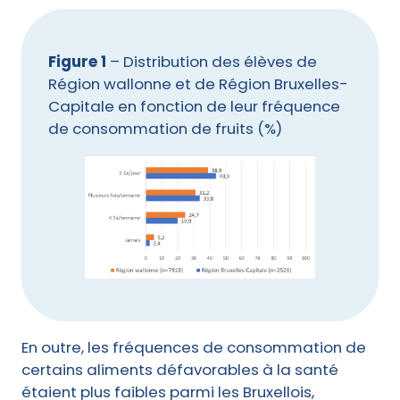
Figure 1
– Distribution des élèves de
Région wallonne et de Région Bruxelles-
Capitale en fonction de leur fréquence
de consommation de fruits (%)
En outre, les fréquences de consommation de
certains aliments défavorables à la santé
étaient plus faibles parmi les Bruxellois,