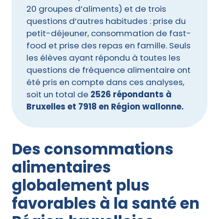
20 groupes d’aliments) et de trois
questions d’autres habitudes : prise du
petit-déjeuner, consommation de fast-
food et prise des repas en famille. Seuls
les élèves ayant répondu à toutes les
questions de fréquence alimentaire ont
été pris en compte dans ces analyses,
soit un total de
2526 répondants à
Bruxelles et 7918 en Région wallonne.
Des consommations
alimentaires
globalement plus
favorables à la santé en