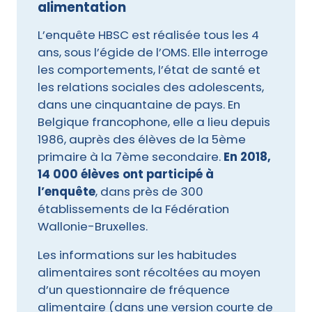
alimentation
L’enquête HBSC est réalisée tous les 4
ans, sous l’égide de l’OMS. Elle interroge
les comportements, l’état de santé et
les relations sociales des adolescents,
dans une cinquantaine de pays. En
Belgique francophone, elle a lieu depuis
1986, auprès des élèves de la 5ème
primaire à la 7ème secondaire.
En 2018,
14 000 élèves ont participé à
l’enquête
, dans près de 300
établissements de la Fédération
Wallonie-Bruxelles.
Les informations sur les habitudes
alimentaires sont récoltées au moyen
d’un questionnaire de fréquence
alimentaire (dans une version courte de