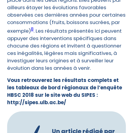
place dans les deux régions. Elles peuvent par
ailleurs étayer les évolutions favorables
observées ces dernières années pour certaines
consommations (fruits, boissons sucrées, par
8
exemple)
. Les résultats présentés ici peuvent
appuyer des interventions spécifiques dans
chacune des régions et invitent à questionner
ces inégalités, légères mais significatives, à
investiguer leurs origines et à surveiller leur
évolution dans les années à venir.
Vous retrouverez les résultats complets et
les tableaux de bord régionaux de l’enquête
HBSC 2018 sur le site web du SIPES :
http://sipes.ulb.ac.be/
Un article rédigé par